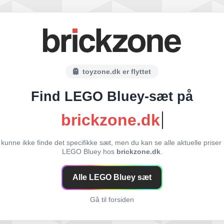
toyzone.dk er flyttet
Find LEGO Bluey-sæt på
brickzone.dk
 kunne ikke finde det specifikke sæt, men du kan se alle aktuelle priser
LEGO Bluey hos
brickzone.dk
.
Alle LEGO Bluey sæt
Gå til forsiden