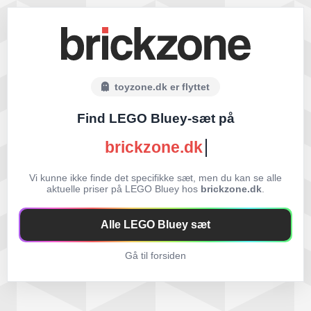
toyzone.dk er flyttet
Find LEGO Bluey-sæt på
brickzone.dk
Vi kunne ikke finde det specifikke sæt, men du kan se alle
aktuelle priser på LEGO Bluey hos
brickzone.dk
.
Alle LEGO Bluey sæt
Gå til forsiden