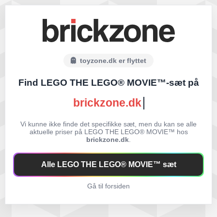
toyzone.dk er flyttet
Find LEGO THE LEGO® MOVIE™-sæt på
brickzone.dk
Vi kunne ikke finde det specifikke sæt, men du kan se alle
aktuelle priser på LEGO THE LEGO® MOVIE™ hos
brickzone.dk
.
Alle LEGO THE LEGO® MOVIE™ sæt
Gå til forsiden