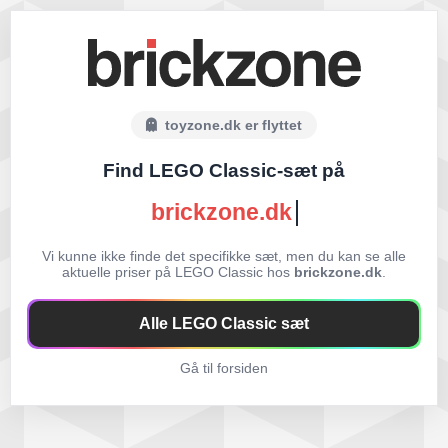
toyzone.dk er flyttet
Find LEGO Classic-sæt på
brickzone.dk
Vi kunne ikke finde det specifikke sæt, men du kan se alle
aktuelle priser på LEGO Classic hos
brickzone.dk
.
Alle LEGO Classic sæt
Gå til forsiden