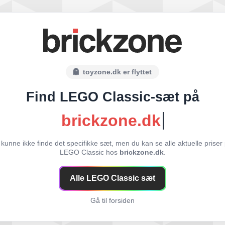
toyzone.dk er flyttet
Find LEGO Classic-sæt på
brickzone.dk
 kunne ikke finde det specifikke sæt, men du kan se alle aktuelle priser
LEGO Classic hos
brickzone.dk
.
Alle LEGO Classic sæt
Gå til forsiden