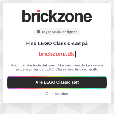
toyzone.dk er flyttet
Find LEGO Classic-sæt på
brickzone.dk
Vi kunne ikke finde det specifikke sæt, men du kan se alle
aktuelle priser på LEGO Classic hos
brickzone.dk
.
Alle LEGO Classic sæt
Gå til forsiden