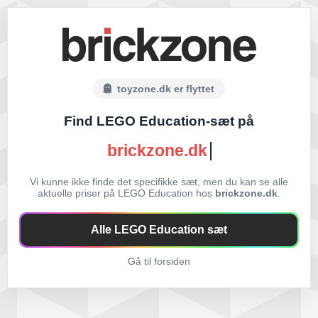
toyzone.dk er flyttet
Find LEGO Education-sæt på
brickzone.dk
Vi kunne ikke finde det specifikke sæt, men du kan se alle
aktuelle priser på LEGO Education hos
brickzone.dk
.
Alle LEGO Education sæt
Gå til forsiden