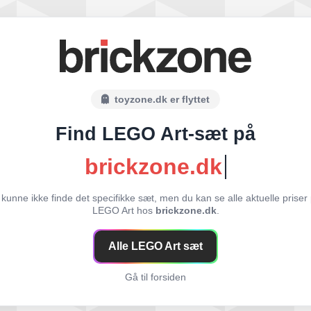
toyzone.dk er flyttet
Find LEGO Art-sæt på
brickzone.dk
 kunne ikke finde det specifikke sæt, men du kan se alle aktuelle priser
LEGO Art hos
brickzone.dk
.
Alle LEGO Art sæt
Gå til forsiden