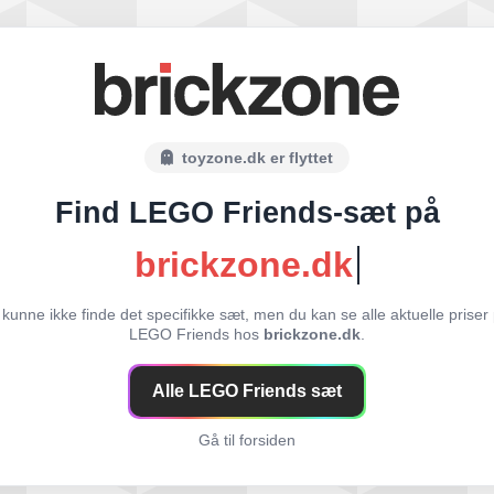
toyzone.dk er flyttet
Find LEGO Friends-sæt på
brickzone.dk
 kunne ikke finde det specifikke sæt, men du kan se alle aktuelle priser
LEGO Friends hos
brickzone.dk
.
Alle LEGO Friends sæt
Gå til forsiden