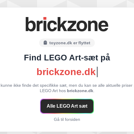
toyzone.dk er flyttet
Find LEGO Art-sæt på
brickzone.dk
 kunne ikke finde det specifikke sæt, men du kan se alle aktuelle priser
LEGO Art hos
brickzone.dk
.
Alle LEGO Art sæt
Gå til forsiden