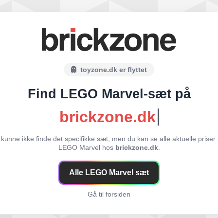
toyzone.dk er flyttet
Find LEGO Marvel-sæt på
brickzone.dk
 kunne ikke finde det specifikke sæt, men du kan se alle aktuelle priser
LEGO Marvel hos
brickzone.dk
.
Alle LEGO Marvel sæt
Gå til forsiden