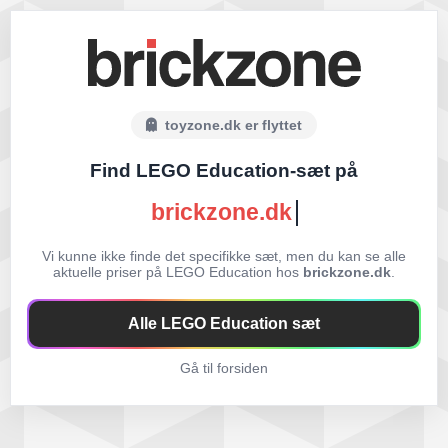
toyzone.dk er flyttet
Find LEGO Education-sæt på
brickzone.dk
Vi kunne ikke finde det specifikke sæt, men du kan se alle
aktuelle priser på LEGO Education hos
brickzone.dk
.
Alle LEGO Education sæt
Gå til forsiden